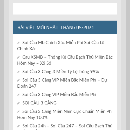
BÀI VIẾT MỚI NHẤT THÁNG 05/2021
Soi Cầu Mb Chính Xác Miễn Phí Soi Cầu Lô
Chính Xác
Cau XSMB – Thống Kê Cầu Bạch Thủ Miền Bắc
Hôm Nay – Xổ Số
Soi Cầu 3 Càng 3 Miền Tỷ Lệ Trúng 99%
Soi Cầu 3 Càng VIP Miền Bắc Miễn Phí – Dự
Đoán 247
Soi Cầu 3 Càng VIP Miền Bắc Miễn Phí
SOI CẦU 3 CÀNG
Soi Cầu 3 Càng Miền Nam Cực Chuẩn Miễn Phí
Hôm Nay 100%
Soi Cầu 24h – Soi Cầu 247 – Soi Cầu Bạch Thủ