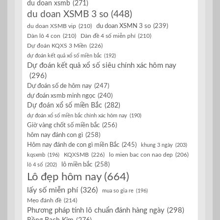
du doan xsmb
(271)
du doan XSMB 3 so
(448)
du doan XSMN 3 so
(239)
du doan XSMB vip
(210)
Dàn lô 4 con
(210)
Dàn đề 4 số miễn phí
(210)
Dự đoán KQXS 3 Miền
(226)
dự đoán kết quả xổ số miền bắc
(192)
Dự đoán kết quả xổ số siêu chính xác hôm nay
(296)
Dự đoán số de hôm nay
(247)
dự đoán xsmb minh ngọc
(240)
Dự đoán xổ số miền Bắc
(282)
dự đoán xổ số miền bắc chính xác hôm nay
(190)
Giờ vàng chốt số miền bắc
(256)
hôm nay đánh con gì
(258)
Hôm nay đánh de con gì miền Bắc
(245)
khung 3 ngày
(203)
KQXSMB
(226)
kqsxmb
(196)
lo mien bac con nao dep
(206)
lô miền bắc
(258)
lô 4 số
(202)
Lô đẹp hôm nay
(664)
lấy số miễn phí
(326)
mua so gia re
(196)
Mẹo đánh đề
(214)
Phương pháp tính lô chuẩn đánh hàng ngày
(298)