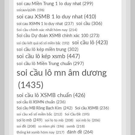
soi cau Miền Trung 1 lo duy nhat
(299)
soicauvip24h
(196)
soi cau XSMB 1 lo duy nhat
(410)
soi cầu
(306)
soi cau XSMN 1 lo duy nhat
(237)
Soi cầu chính xác nhất hôm nay
(214)
Soi cầu Dự đoán XSMB chính xác 100
(273)
soi cầu lô
(423)
soi cầu kết quả xổ số miền bắc
(192)
soi cầu lô kép miền trung
(302)
soi cầu lô kép xsmb
(447)
soi cầu lô Miền Trung chuẩn
(297)
soi cầu lô mn âm dương
(1435)
soi cầu lô XSMB chuẩn
(426)
soi cầu lô XSMN chuẩn
(236)
Soi cầu MB Rồng Bạch Kim
(242)
Soi cầu XSMB
(236)
soi cầu xổ số miền bắc
(212)
Soi Cầu Đề
(195)
soi lo mb
(249)
soi lo to mb
(208)
soi mb lo
(206)
sxmb
(218)
soi đề
(208)
so mien phi
(196)
đánh đề
(264)
thống kê xsmb hôm nay
(217)