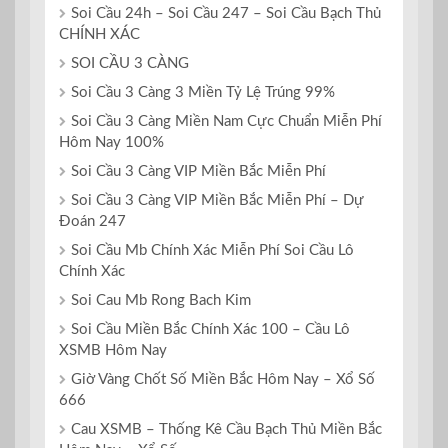
Soi Cầu 24h – Soi Cầu 247 – Soi Cầu Bạch Thủ
CHÍNH XÁC
SOI CẦU 3 CÀNG
Soi Cầu 3 Càng 3 Miền Tỷ Lệ Trúng 99%
Soi Cầu 3 Càng Miền Nam Cực Chuẩn Miễn Phí
Hôm Nay 100%
Soi Cầu 3 Càng VIP Miền Bắc Miễn Phí
Soi Cầu 3 Càng VIP Miền Bắc Miễn Phí – Dự
Đoán 247
Soi Cầu Mb Chính Xác Miễn Phí Soi Cầu Lô
Chính Xác
Soi Cau Mb Rong Bach Kim
Soi Cầu Miền Bắc Chính Xác 100 – Cầu Lô
XSMB Hôm Nay
Giờ Vàng Chốt Số Miền Bắc Hôm Nay – Xổ Số
666
Cau XSMB – Thống Kê Cầu Bạch Thủ Miền Bắc