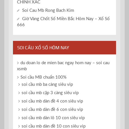
CHÍNH XÁC
Soi Cau Mb Rong Bach Kim
Giờ Vàng Chốt Số Miền Bắc Hôm Nay – Xổ Số
666
SOI CẦU XỔ SỐ HÔM NAY
du doan lo de mien bac ngay hom nay – soi cau
xsmb
Soi cầu MB chuẩn 100%
soi cầu mb ba càng siêu vip
soi cầu mb cặp 3 càng siêu vip
soi cầu mb dàn đề 4 con siêu vip
soi cầu mb dàn đề 6 con siêu vip
soi cầu mb dàn lô 10 con siêu vip
soi cầu mb dàn đề 10 con siêu vip