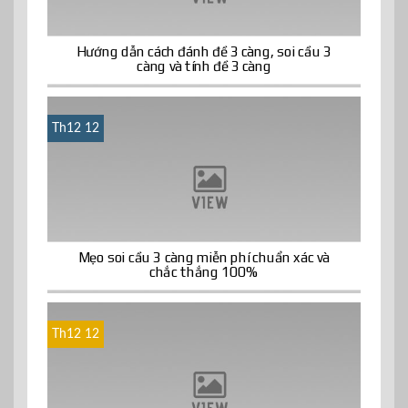
Hướng dẫn cách đánh đề 3 càng, soi cầu 3
càng và tính đề 3 càng
Th12 12
Mẹo soi cầu 3 càng miễn phí chuẩn xác và
chắc thắng 100%
Th12 12