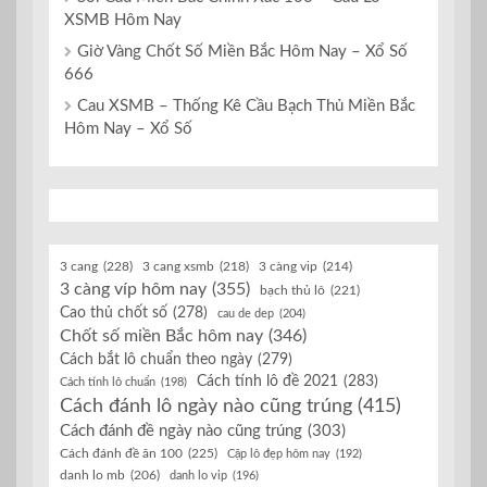
XSMB Hôm Nay
Giờ Vàng Chốt Số Miền Bắc Hôm Nay – Xổ Số
666
Cau XSMB – Thống Kê Cầu Bạch Thủ Miền Bắc
Hôm Nay – Xổ Số
3 cang
(228)
3 cang xsmb
(218)
3 càng vip
(214)
3 càng víp hôm nay
(355)
bạch thủ lô
(221)
Cao thủ chốt số
(278)
cau de dep
(204)
Chốt số miền Bắc hôm nay
(346)
Cách bắt lô chuẩn theo ngày
(279)
Cách tính lô đề 2021
(283)
Cách tính lô chuẩn
(198)
Cách đánh lô ngày nào cũng trúng
(415)
Cách đánh đề ngày nào cũng trúng
(303)
Cách đánh đề ăn 100
(225)
Cặp lô đẹp hôm nay
(192)
danh lo mb
(206)
danh lo vip
(196)