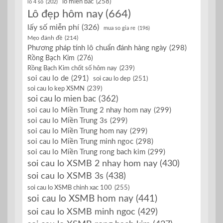
lô miền bắc
(258)
lô 4 số
(202)
Lô đẹp hôm nay
(664)
lấy số miễn phí
(326)
mua so gia re
(196)
Mẹo đánh đề
(214)
Phương pháp tính lô chuẩn đánh hàng ngày
(298)
Rồng Bạch Kim
(276)
Rồng Bạch Kim chốt số hôm nay
(239)
soi cau lo de
(291)
soi cau lo dep
(251)
soi cau lo kep XSMN
(239)
soi cau lo mien bac
(362)
soi cau lo Miền Trung 2 nhay hom nay
(299)
soi cau lo Miền Trung 3s
(299)
soi cau lo Miền Trung hom nay
(299)
soi cau lo Miền Trung minh ngoc
(298)
soi cau lo Miền Trung rong bach kim
(299)
soi cau lo XSMB 2 nhay hom nay
(430)
soi cau lo XSMB 3s
(438)
soi cau lo XSMB chinh xac 100
(255)
soi cau lo XSMB hom nay
(441)
soi cau lo XSMB minh ngoc
(429)