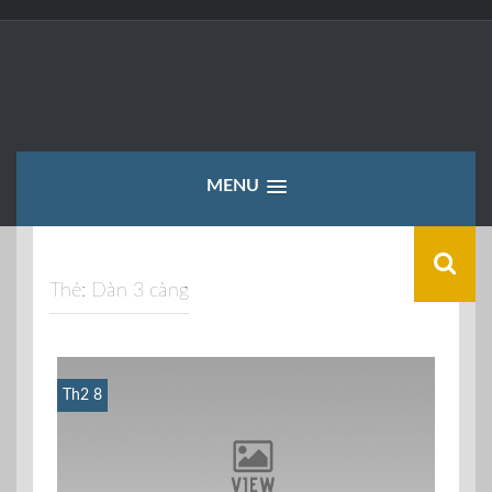
Skip
to
content
MENU
Thẻ:
Dàn 3 càng
Th2 8