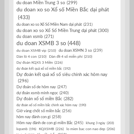
du doan Miền Trung 3 so
(299)
du doan xo so Xổ số Miền Bắc dại phát
(433)
du doan xo so Xổ Số Miền Nam dại phát
(231)
du doan xo so Xổ Số Miền Trung dại phát
(300)
du doan xsmb
(271)
du doan XSMB 3 so
(448)
du doan XSMN 3 so
(239)
du doan XSMB vip
(210)
Dàn lô 4 con
(210)
Dàn đề 4 số miễn phí
(210)
Dự đoán KQXS 3 Miền
(226)
dự đoán kết quả xổ số miền bắc
(192)
Dự đoán kết quả xổ số siêu chính xác hôm nay
(296)
Dự đoán số de hôm nay
(247)
dự đoán xsmb minh ngọc
(240)
Dự đoán xổ số miền Bắc
(282)
dự đoán xổ số miền bắc chính xác hôm nay
(190)
Giờ vàng chốt số miền bắc
(256)
hôm nay đánh con gì
(258)
Hôm nay đánh de con gì miền Bắc
(245)
khung 3 ngày
(203)
KQXSMB
(226)
kqsxmb
(196)
lo mien bac con nao dep
(206)