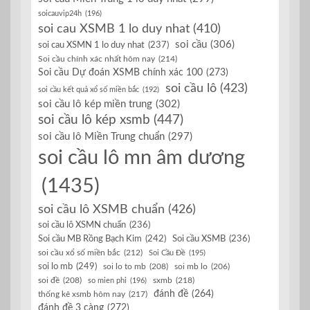
soicauvip24h
(196)
soi cau XSMB 1 lo duy nhat
(410)
soi cầu
(306)
soi cau XSMN 1 lo duy nhat
(237)
Soi cầu chính xác nhất hôm nay
(214)
Soi cầu Dự đoán XSMB chính xác 100
(273)
soi cầu lô
(423)
soi cầu kết quả xổ số miền bắc
(192)
soi cầu lô kép miền trung
(302)
soi cầu lô kép xsmb
(447)
soi cầu lô Miền Trung chuẩn
(297)
soi cầu lô mn âm dương
(1435)
soi cầu lô XSMB chuẩn
(426)
soi cầu lô XSMN chuẩn
(236)
Soi cầu MB Rồng Bạch Kim
(242)
Soi cầu XSMB
(236)
soi cầu xổ số miền bắc
(212)
Soi Cầu Đề
(195)
soi lo mb
(249)
soi lo to mb
(208)
soi mb lo
(206)
sxmb
(218)
soi đề
(208)
so mien phi
(196)
đánh đề
(264)
thống kê xsmb hôm nay
(217)
đánh đề 3 càng
(272)