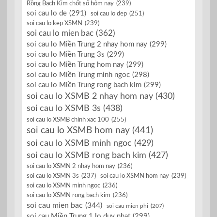
Rồng Bạch Kim chốt số hôm nay
(239)
soi cau lo de
(291)
soi cau lo dep
(251)
soi cau lo kep XSMN
(239)
soi cau lo mien bac
(362)
soi cau lo Miền Trung 2 nhay hom nay
(299)
soi cau lo Miền Trung 3s
(299)
soi cau lo Miền Trung hom nay
(299)
soi cau lo Miền Trung minh ngoc
(298)
soi cau lo Miền Trung rong bach kim
(299)
soi cau lo XSMB 2 nhay hom nay
(430)
soi cau lo XSMB 3s
(438)
soi cau lo XSMB chinh xac 100
(255)
soi cau lo XSMB hom nay
(441)
soi cau lo XSMB minh ngoc
(429)
soi cau lo XSMB rong bach kim
(427)
soi cau lo XSMN 2 nhay hom nay
(236)
soi cau lo XSMN 3s
(237)
soi cau lo XSMN hom nay
(239)
soi cau lo XSMN minh ngoc
(236)
soi cau lo XSMN rong bach kim
(236)
soi cau mien bac
(344)
soi cau mien phi
(207)
soi cau Miền Trung 1 lo duy nhat
(299)