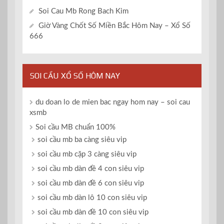
Soi Cau Mb Rong Bach Kim
Giờ Vàng Chốt Số Miền Bắc Hôm Nay – Xổ Số
666
SOI CẦU XỔ SỐ HÔM NAY
du doan lo de mien bac ngay hom nay – soi cau
xsmb
Soi cầu MB chuẩn 100%
soi cầu mb ba càng siêu vip
soi cầu mb cặp 3 càng siêu vip
soi cầu mb dàn đề 4 con siêu vip
soi cầu mb dàn đề 6 con siêu vip
soi cầu mb dàn lô 10 con siêu vip
soi cầu mb dàn đề 10 con siêu vip