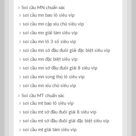
Soi cầu MN chuẩn xác
soi cầu mn bao lô siêu vip
soi cầu mn cặp xíu chủ siêu vip
soi cầu mn giải tám siêu vip
soi cầu mn lô 3 số siêu vip
soi cầu mn sớ đầu đuôi giải đặc biệt siêu vip
soi cầu mn đặc biệt siêu vip
soi cầu mn sớ đầu đuôi giải 8 siêu vip
soi cầu mn song thủ lô siêu vip
soi cầu mn xíu chủ siêu vip
Soi cầu MT chuẩn xác
soi cầu mt bao lô siêu vip
soi cầu mt sớ đầu đuôi giải 8 siêu vip
soi cầu mt sớ đầu đuôi giải đặc biệt siêu vip
soi cầu mt giải tám siêu vip