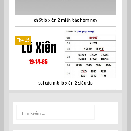
chốt lô xiên 2 miền bắc hôm nay
Th4 15
soi cầu mb lô xiên 2 siêu vip
Tìm
kiếm
cho: