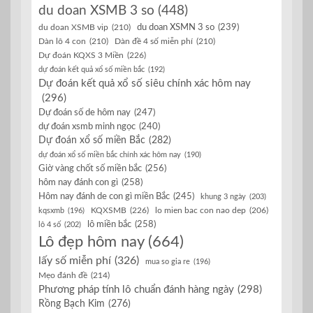
du doan XSMB 3 so
(448)
du doan XSMN 3 so
(239)
du doan XSMB vip
(210)
Dàn lô 4 con
(210)
Dàn đề 4 số miễn phí
(210)
Dự đoán KQXS 3 Miền
(226)
dự đoán kết quả xổ số miền bắc
(192)
Dự đoán kết quả xổ số siêu chính xác hôm nay
(296)
Dự đoán số de hôm nay
(247)
dự đoán xsmb minh ngọc
(240)
Dự đoán xổ số miền Bắc
(282)
dự đoán xổ số miền bắc chính xác hôm nay
(190)
Giờ vàng chốt số miền bắc
(256)
hôm nay đánh con gì
(258)
Hôm nay đánh de con gì miền Bắc
(245)
khung 3 ngày
(203)
KQXSMB
(226)
kqsxmb
(196)
lo mien bac con nao dep
(206)
lô miền bắc
(258)
lô 4 số
(202)
Lô đẹp hôm nay
(664)
lấy số miễn phí
(326)
mua so gia re
(196)
Mẹo đánh đề
(214)
Phương pháp tính lô chuẩn đánh hàng ngày
(298)
Rồng Bạch Kim
(276)