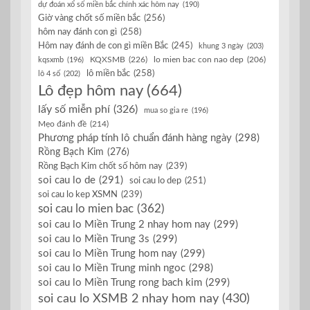
dự đoán xổ số miền bắc chính xác hôm nay
(190)
Giờ vàng chốt số miền bắc
(256)
hôm nay đánh con gì
(258)
Hôm nay đánh de con gì miền Bắc
(245)
khung 3 ngày
(203)
KQXSMB
(226)
kqsxmb
(196)
lo mien bac con nao dep
(206)
lô miền bắc
(258)
lô 4 số
(202)
Lô đẹp hôm nay
(664)
lấy số miễn phí
(326)
mua so gia re
(196)
Mẹo đánh đề
(214)
Phương pháp tính lô chuẩn đánh hàng ngày
(298)
Rồng Bạch Kim
(276)
Rồng Bạch Kim chốt số hôm nay
(239)
soi cau lo de
(291)
soi cau lo dep
(251)
soi cau lo kep XSMN
(239)
soi cau lo mien bac
(362)
soi cau lo Miền Trung 2 nhay hom nay
(299)
soi cau lo Miền Trung 3s
(299)
soi cau lo Miền Trung hom nay
(299)
soi cau lo Miền Trung minh ngoc
(298)
soi cau lo Miền Trung rong bach kim
(299)
soi cau lo XSMB 2 nhay hom nay
(430)