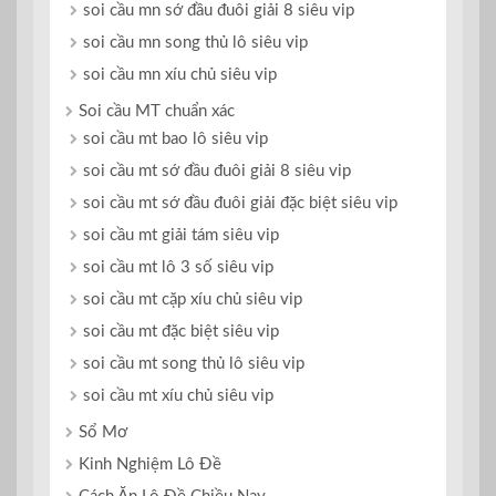
soi cầu mn sớ đầu đuôi giải 8 siêu vip
soi cầu mn song thủ lô siêu vip
soi cầu mn xíu chủ siêu vip
Soi cầu MT chuẩn xác
soi cầu mt bao lô siêu vip
soi cầu mt sớ đầu đuôi giải 8 siêu vip
soi cầu mt sớ đầu đuôi giải đặc biệt siêu vip
soi cầu mt giải tám siêu vip
soi cầu mt lô 3 số siêu vip
soi cầu mt cặp xíu chủ siêu vip
soi cầu mt đặc biệt siêu vip
soi cầu mt song thủ lô siêu vip
soi cầu mt xíu chủ siêu vip
Sổ Mơ
Kinh Nghiệm Lô Đề