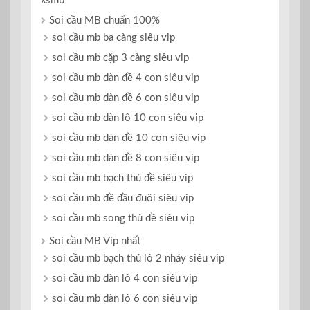
xsmb
Soi cầu MB chuẩn 100%
soi cầu mb ba càng siêu vip
soi cầu mb cặp 3 càng siêu vip
soi cầu mb dàn đề 4 con siêu vip
soi cầu mb dàn đề 6 con siêu vip
soi cầu mb dàn lô 10 con siêu vip
soi cầu mb dàn đề 10 con siêu vip
soi cầu mb dàn đề 8 con siêu vip
soi cầu mb bạch thủ đề siêu vip
soi cầu mb đề đầu đuôi siêu vip
soi cầu mb song thủ đề siêu vip
Soi cầu MB Víp nhất
soi cầu mb bạch thủ lô 2 nháy siêu vip
soi cầu mb dàn lô 4 con siêu vip
soi cầu mb dàn lô 6 con siêu vip