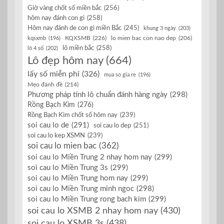
Giờ vàng chốt số miền bắc
(256)
hôm nay đánh con gì
(258)
Hôm nay đánh de con gì miền Bắc
(245)
khung 3 ngày
(203)
KQXSMB
(226)
kqsxmb
(196)
lo mien bac con nao dep
(206)
lô miền bắc
(258)
lô 4 số
(202)
Lô đẹp hôm nay
(664)
lấy số miễn phí
(326)
mua so gia re
(196)
Mẹo đánh đề
(214)
Phương pháp tính lô chuẩn đánh hàng ngày
(298)
Rồng Bạch Kim
(276)
Rồng Bạch Kim chốt số hôm nay
(239)
soi cau lo de
(291)
soi cau lo dep
(251)
soi cau lo kep XSMN
(239)
soi cau lo mien bac
(362)
soi cau lo Miền Trung 2 nhay hom nay
(299)
soi cau lo Miền Trung 3s
(299)
soi cau lo Miền Trung hom nay
(299)
soi cau lo Miền Trung minh ngoc
(298)
soi cau lo Miền Trung rong bach kim
(299)
soi cau lo XSMB 2 nhay hom nay
(430)
soi cau lo XSMB 3s
(438)