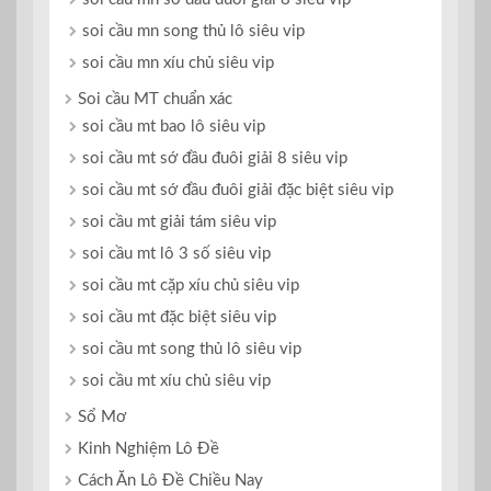
soi cầu mn song thủ lô siêu vip
soi cầu mn xíu chủ siêu vip
Soi cầu MT chuẩn xác
soi cầu mt bao lô siêu vip
soi cầu mt sớ đầu đuôi giải 8 siêu vip
soi cầu mt sớ đầu đuôi giải đặc biệt siêu vip
soi cầu mt giải tám siêu vip
soi cầu mt lô 3 số siêu vip
soi cầu mt cặp xíu chủ siêu vip
soi cầu mt đặc biệt siêu vip
soi cầu mt song thủ lô siêu vip
soi cầu mt xíu chủ siêu vip
Sổ Mơ
Kinh Nghiệm Lô Đề
Cách Ăn Lô Đề Chiều Nay