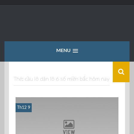
Skip
to
content
MENU
Thẻ:
cầu lô dàn lô 6 số miền bắc hôm nay
Th12 9