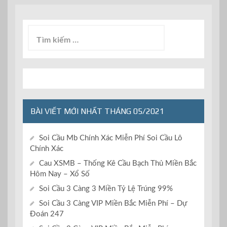
Tìm
kiếm
cho:
BÀI VIẾT MỚI NHẤT THÁNG 05/2021
Soi Cầu Mb Chính Xác Miễn Phí Soi Cầu Lô
Chính Xác
Cau XSMB – Thống Kê Cầu Bạch Thủ Miền Bắc
Hôm Nay – Xổ Số
Soi Cầu 3 Càng 3 Miền Tỷ Lệ Trúng 99%
Soi Cầu 3 Càng VIP Miền Bắc Miễn Phí – Dự
Đoán 247