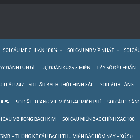
SOI CẦU MB CHUẨN 100%
SOI CẦU MB VÍP NHẤT
SOI CẦ
Y ĐÁNH CON GÌ
DỰ ĐOÁN KQXS 3 MIỀN
LẤY SỐ ĐỀ CHUẨN
SOI CẦU 247 – SOI CẦU BẠCH THỦ CHÍNH XÁC
SOI CẦU 3 CÀNG
100%
SOI CẦU 3 CÀNG VIP MIỀN BẮC MIỄN PHÍ
SOI CẦU 3 CÀN
OI CAU MB RONG BACH KIM
SOI CẦU MIỀN BẮC CHÍNH XÁC 100 
XSMB – THỐNG KÊ CẦU BẠCH THỦ MIỀN BẮC HÔM NAY – XỔ SỐ