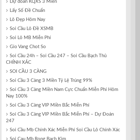
Dự đoán KQXS 3 Miền
Lấy Số Đề Chuẩn
Lô Đẹp Hôm Nay
Soi Cầu Lô Đề XSMB
Soi Lô MB Miễn Phí
Gio Vang Chot So
Soi Cầu 24h – Soi Cầu 247 – Soi Cầu Bạch Thủ
CHÍNH XÁC
SOI CẦU 3 CÀNG
Soi Cầu 3 Càng 3 Miền Tỷ Lệ Trúng 99%
Soi Cầu 3 Càng Miền Nam Cực Chuẩn Miễn Phí Hôm
Nay 100%
Soi Cầu 3 Càng VIP Miền Bắc Miễn Phí
Soi Cầu 3 Càng VIP Miền Bắc Miễn Phí – Dự Đoán
247
Soi Cầu Mb Chính Xác Miễn Phí Soi Cầu Lô Chính Xác
Soi Cau Mb Rong Bach Kim