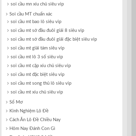
soi cầu mn xíu chủ siêu vip
Soi cầu MT chuẩn xác
soi cầu mt bao lô siêu vip
soi cầu mt sớ đầu đuôi giải 8 siêu vip
soi cầu mt sớ đầu đuôi giải đặc biệt siêu vip
soi cầu mt giải tám siêu vip
soi cầu mt lô 3 số siêu vip
soi cầu mt cặp xíu chủ siêu vip
soi cầu mt đặc biệt siêu vip
soi cầu mt song thủ lô siêu vip
soi cầu mt xíu chủ siêu vip
Sổ Mơ
Kinh Nghiệm Lô Đề
Cách Ăn Lô Đề Chiều Nay
Hôm Nay Đánh Con Gì