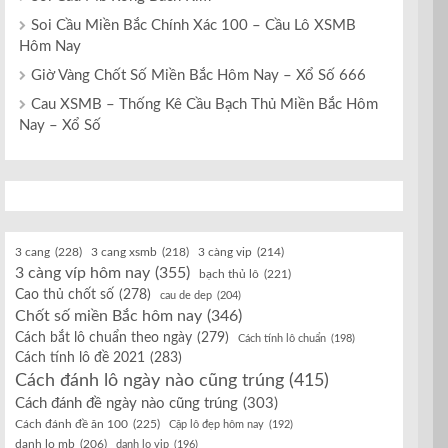
Soi Cầu Miền Bắc Chính Xác 100 – Cầu Lô XSMB
Hôm Nay
Giờ Vàng Chốt Số Miền Bắc Hôm Nay – Xổ Số 666
Cau XSMB – Thống Kê Cầu Bạch Thủ Miền Bắc Hôm
Nay – Xổ Số
3 cang
(228)
3 cang xsmb
(218)
3 càng vip
(214)
3 càng víp hôm nay
(355)
bạch thủ lô
(221)
Cao thủ chốt số
(278)
cau de dep
(204)
Chốt số miền Bắc hôm nay
(346)
Cách bắt lô chuẩn theo ngày
(279)
Cách tính lô chuẩn
(198)
Cách tính lô đề 2021
(283)
Cách đánh lô ngày nào cũng trúng
(415)
Cách đánh đề ngày nào cũng trúng
(303)
Cách đánh đề ăn 100
(225)
Cặp lô đẹp hôm nay
(192)
danh lo mb
(206)
danh lo vip
(196)