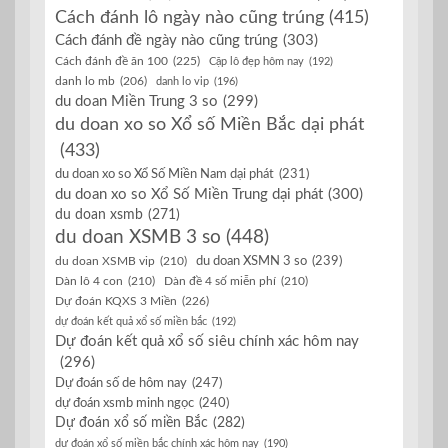
Cách đánh lô ngày nào cũng trúng
(415)
Cách đánh đề ngày nào cũng trúng
(303)
Cách đánh đề ăn 100
(225)
Cặp lô đẹp hôm nay
(192)
danh lo mb
(206)
danh lo vip
(196)
du doan Miền Trung 3 so
(299)
du doan xo so Xổ số Miền Bắc dại phát
(433)
du doan xo so Xổ Số Miền Nam dại phát
(231)
du doan xo so Xổ Số Miền Trung dại phát
(300)
du doan xsmb
(271)
du doan XSMB 3 so
(448)
du doan XSMN 3 so
(239)
du doan XSMB vip
(210)
Dàn lô 4 con
(210)
Dàn đề 4 số miễn phí
(210)
Dự đoán KQXS 3 Miền
(226)
dự đoán kết quả xổ số miền bắc
(192)
Dự đoán kết quả xổ số siêu chính xác hôm nay
(296)
Dự đoán số de hôm nay
(247)
dự đoán xsmb minh ngọc
(240)
Dự đoán xổ số miền Bắc
(282)
dự đoán xổ số miền bắc chính xác hôm nay
(190)