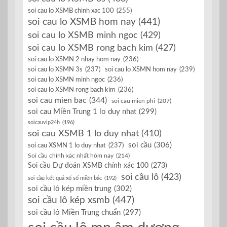
soi cau lo XSMB chinh xac 100
(255)
soi cau lo XSMB hom nay
(441)
soi cau lo XSMB minh ngoc
(429)
soi cau lo XSMB rong bach kim
(427)
soi cau lo XSMN 2 nhay hom nay
(236)
soi cau lo XSMN 3s
(237)
soi cau lo XSMN hom nay
(239)
soi cau lo XSMN minh ngoc
(236)
soi cau lo XSMN rong bach kim
(236)
soi cau mien bac
(344)
soi cau mien phi
(207)
soi cau Miền Trung 1 lo duy nhat
(299)
soicauvip24h
(196)
soi cau XSMB 1 lo duy nhat
(410)
soi cầu
(306)
soi cau XSMN 1 lo duy nhat
(237)
Soi cầu chính xác nhất hôm nay
(214)
Soi cầu Dự đoán XSMB chính xác 100
(273)
soi cầu lô
(423)
soi cầu kết quả xổ số miền bắc
(192)
soi cầu lô kép miền trung
(302)
soi cầu lô kép xsmb
(447)
soi cầu lô Miền Trung chuẩn
(297)