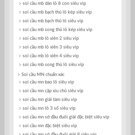
soi cầu mb dàn lô 8 con siêu vip
soi cầu mb bạch thủ lô kép siêu vip
soi cầu mb bạch thủ lô siêu vip
soi cầu mb song thủ lô kép siêu vip
soi cầu mb lô xiên 2 siêu vip
soi cầu mb lô xiên 3 siêu vip
soi cầu mb lô xiên 4 siêu vip
soi cầu mb song thủ lô siêu vip
Soi cầu MN chuẩn xác
soi cầu mn bao lô siêu vip
soi cầu mn cặp xíu chủ siêu vip
soi cầu mn giải tám siêu vip
soi cầu mn lô 3 số siêu vip
soi cầu mn sớ đầu đuôi giải đặc biệt siêu vip
soi cầu mn đặc biệt siêu vip
soi cầu mn sớ đầu đuôi giải 8 siêu vip