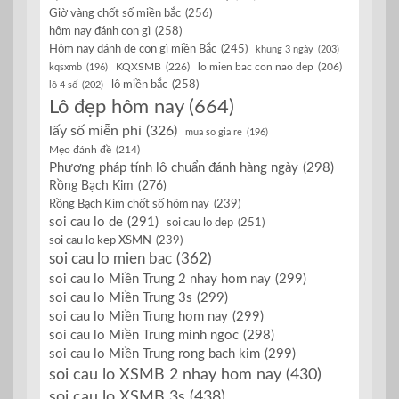
Giờ vàng chốt số miền bắc
(256)
hôm nay đánh con gì
(258)
Hôm nay đánh de con gì miền Bắc
(245)
khung 3 ngày
(203)
KQXSMB
(226)
kqsxmb
(196)
lo mien bac con nao dep
(206)
lô miền bắc
(258)
lô 4 số
(202)
Lô đẹp hôm nay
(664)
lấy số miễn phí
(326)
mua so gia re
(196)
Mẹo đánh đề
(214)
Phương pháp tính lô chuẩn đánh hàng ngày
(298)
Rồng Bạch Kim
(276)
Rồng Bạch Kim chốt số hôm nay
(239)
soi cau lo de
(291)
soi cau lo dep
(251)
soi cau lo kep XSMN
(239)
soi cau lo mien bac
(362)
soi cau lo Miền Trung 2 nhay hom nay
(299)
soi cau lo Miền Trung 3s
(299)
soi cau lo Miền Trung hom nay
(299)
soi cau lo Miền Trung minh ngoc
(298)
soi cau lo Miền Trung rong bach kim
(299)
soi cau lo XSMB 2 nhay hom nay
(430)
soi cau lo XSMB 3s
(438)