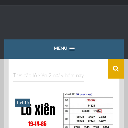
Skip
to
content
MENU
Thẻ:
cặp lô xiên 2 ngày hôm nay
Th4 15