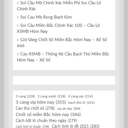
Soi Cầu Mb Chính Xác Miễn Phí Soi Cầu Lô
Chính Xác
Soi Cau Mb Rong Bach Kim
Soi Cầu Miền Bắc Chính Xác 100 – Cầu Lô
XSMB Hôm Nay
Giờ Vàng Chốt Số Miền Bắc Hôm Nay – Xổ Số
666
Cau XSMB – Thống Kê Cầu Bạch Thủ Miền Bắc
Hôm Nay – Xổ Số
3 cang
(228)
3 cang xsmb
(218)
3 càng vip
(214)
3 càng víp hôm nay
(355)
bạch thủ lô
(221)
Cao thủ chốt số
(278)
cau de dep
(204)
Chốt số miền Bắc hôm nay
(346)
Cách bắt lô chuẩn theo ngày
(279)
Cách tính lô đề 2021
(283)
Cách tính lô chuẩn
(198)