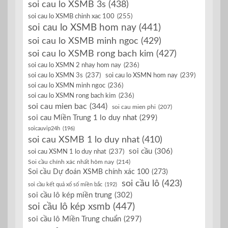
soi cau lo XSMB 3s
(438)
soi cau lo XSMB chinh xac 100
(255)
soi cau lo XSMB hom nay
(441)
soi cau lo XSMB minh ngoc
(429)
soi cau lo XSMB rong bach kim
(427)
soi cau lo XSMN 2 nhay hom nay
(236)
soi cau lo XSMN 3s
(237)
soi cau lo XSMN hom nay
(239)
soi cau lo XSMN minh ngoc
(236)
soi cau lo XSMN rong bach kim
(236)
soi cau mien bac
(344)
soi cau mien phi
(207)
soi cau Miền Trung 1 lo duy nhat
(299)
soicauvip24h
(196)
soi cau XSMB 1 lo duy nhat
(410)
soi cầu
(306)
soi cau XSMN 1 lo duy nhat
(237)
Soi cầu chính xác nhất hôm nay
(214)
Soi cầu Dự đoán XSMB chính xác 100
(273)
soi cầu lô
(423)
soi cầu kết quả xổ số miền bắc
(192)
soi cầu lô kép miền trung
(302)
soi cầu lô kép xsmb
(447)
soi cầu lô Miền Trung chuẩn
(297)