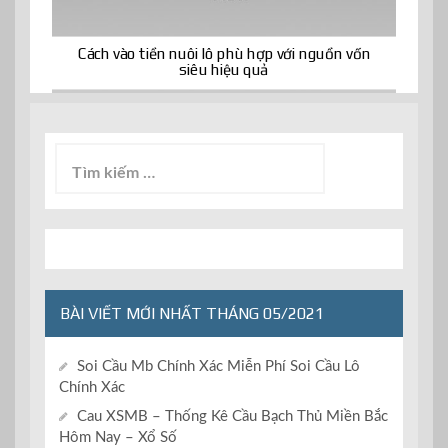
Cách vào tiền nuôi lô phù hợp với nguồn vốn
siêu hiệu quả
Tìm
kiếm
cho:
BÀI VIẾT MỚI NHẤT THÁNG 05/2021
Soi Cầu Mb Chính Xác Miễn Phí Soi Cầu Lô
Chính Xác
Cau XSMB – Thống Kê Cầu Bạch Thủ Miền Bắc
Hôm Nay – Xổ Số