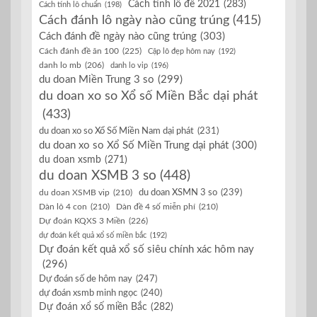
Cách tính lô đề 2021
(283)
Cách tính lô chuẩn
(198)
Cách đánh lô ngày nào cũng trúng
(415)
Cách đánh đề ngày nào cũng trúng
(303)
Cách đánh đề ăn 100
(225)
Cặp lô đẹp hôm nay
(192)
danh lo mb
(206)
danh lo vip
(196)
du doan Miền Trung 3 so
(299)
du doan xo so Xổ số Miền Bắc dại phát
(433)
du doan xo so Xổ Số Miền Nam dại phát
(231)
du doan xo so Xổ Số Miền Trung dại phát
(300)
du doan xsmb
(271)
du doan XSMB 3 so
(448)
du doan XSMN 3 so
(239)
du doan XSMB vip
(210)
Dàn lô 4 con
(210)
Dàn đề 4 số miễn phí
(210)
Dự đoán KQXS 3 Miền
(226)
dự đoán kết quả xổ số miền bắc
(192)
Dự đoán kết quả xổ số siêu chính xác hôm nay
(296)
Dự đoán số de hôm nay
(247)
dự đoán xsmb minh ngọc
(240)
Dự đoán xổ số miền Bắc
(282)