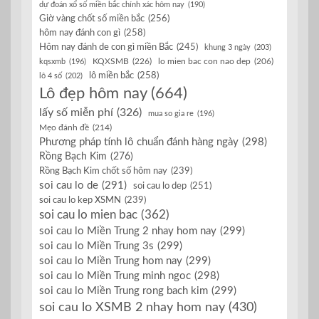
dự đoán xổ số miền bắc chính xác hôm nay
(190)
Giờ vàng chốt số miền bắc
(256)
hôm nay đánh con gì
(258)
Hôm nay đánh de con gì miền Bắc
(245)
khung 3 ngày
(203)
KQXSMB
(226)
kqsxmb
(196)
lo mien bac con nao dep
(206)
lô miền bắc
(258)
lô 4 số
(202)
Lô đẹp hôm nay
(664)
lấy số miễn phí
(326)
mua so gia re
(196)
Mẹo đánh đề
(214)
Phương pháp tính lô chuẩn đánh hàng ngày
(298)
Rồng Bạch Kim
(276)
Rồng Bạch Kim chốt số hôm nay
(239)
soi cau lo de
(291)
soi cau lo dep
(251)
soi cau lo kep XSMN
(239)
soi cau lo mien bac
(362)
soi cau lo Miền Trung 2 nhay hom nay
(299)
soi cau lo Miền Trung 3s
(299)
soi cau lo Miền Trung hom nay
(299)
soi cau lo Miền Trung minh ngoc
(298)
soi cau lo Miền Trung rong bach kim
(299)
soi cau lo XSMB 2 nhay hom nay
(430)