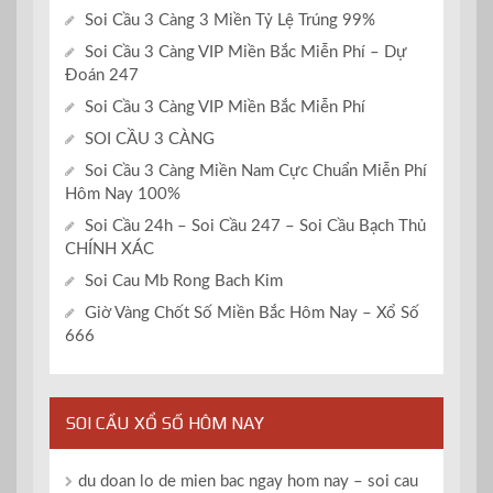
Soi Cầu 3 Càng 3 Miền Tỷ Lệ Trúng 99%
Soi Cầu 3 Càng VIP Miền Bắc Miễn Phí – Dự
Đoán 247
Soi Cầu 3 Càng VIP Miền Bắc Miễn Phí
SOI CẦU 3 CÀNG
Soi Cầu 3 Càng Miền Nam Cực Chuẩn Miễn Phí
Hôm Nay 100%
Soi Cầu 24h – Soi Cầu 247 – Soi Cầu Bạch Thủ
CHÍNH XÁC
Soi Cau Mb Rong Bach Kim
Giờ Vàng Chốt Số Miền Bắc Hôm Nay – Xổ Số
666
SOI CẦU XỔ SỐ HÔM NAY
du doan lo de mien bac ngay hom nay – soi cau