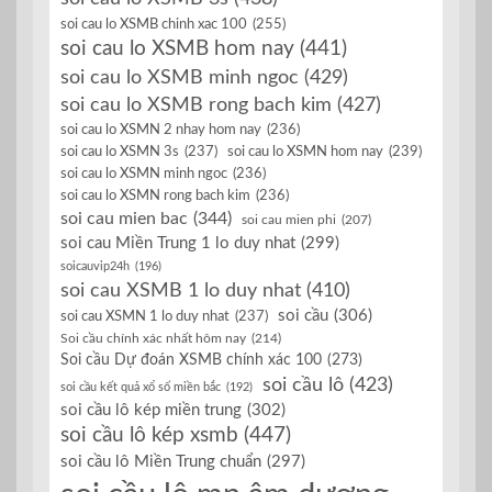
soi cau lo XSMB chinh xac 100
(255)
soi cau lo XSMB hom nay
(441)
soi cau lo XSMB minh ngoc
(429)
soi cau lo XSMB rong bach kim
(427)
soi cau lo XSMN 2 nhay hom nay
(236)
soi cau lo XSMN 3s
(237)
soi cau lo XSMN hom nay
(239)
soi cau lo XSMN minh ngoc
(236)
soi cau lo XSMN rong bach kim
(236)
soi cau mien bac
(344)
soi cau mien phi
(207)
soi cau Miền Trung 1 lo duy nhat
(299)
soicauvip24h
(196)
soi cau XSMB 1 lo duy nhat
(410)
soi cầu
(306)
soi cau XSMN 1 lo duy nhat
(237)
Soi cầu chính xác nhất hôm nay
(214)
Soi cầu Dự đoán XSMB chính xác 100
(273)
soi cầu lô
(423)
soi cầu kết quả xổ số miền bắc
(192)
soi cầu lô kép miền trung
(302)
soi cầu lô kép xsmb
(447)
soi cầu lô Miền Trung chuẩn
(297)