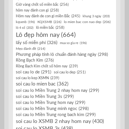
Giờ vàng chốt số miền bắc
(256)
hôm nay đánh con gì
(258)
Hôm nay đánh de con gì miền Bắc
(245)
khung 3 ngày
(203)
KQXSMB
(226)
kqsxmb
(196)
lo mien bac con nao dep
(206)
lô miền bắc
(258)
lô 4 số
(202)
Lô đẹp hôm nay
(664)
lấy số miễn phí
(326)
mua so gia re
(196)
Mẹo đánh đề
(214)
Phương pháp tính lô chuẩn đánh hàng ngày
(298)
Rồng Bạch Kim
(276)
Rồng Bạch Kim chốt số hôm nay
(239)
soi cau lo de
(291)
soi cau lo dep
(251)
soi cau lo kep XSMN
(239)
soi cau lo mien bac
(362)
soi cau lo Miền Trung 2 nhay hom nay
(299)
soi cau lo Miền Trung 3s
(299)
soi cau lo Miền Trung hom nay
(299)
soi cau lo Miền Trung minh ngoc
(298)
soi cau lo Miền Trung rong bach kim
(299)
soi cau lo XSMB 2 nhay hom nay
(430)
soi cau lo XSMB 3s
(438)