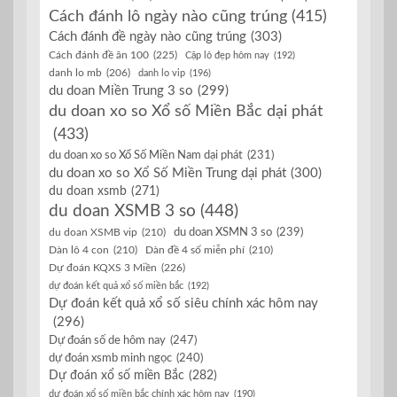
Cách đánh lô ngày nào cũng trúng
(415)
Cách đánh đề ngày nào cũng trúng
(303)
Cách đánh đề ăn 100
(225)
Cặp lô đẹp hôm nay
(192)
danh lo mb
(206)
danh lo vip
(196)
du doan Miền Trung 3 so
(299)
du doan xo so Xổ số Miền Bắc dại phát
(433)
du doan xo so Xổ Số Miền Nam dại phát
(231)
du doan xo so Xổ Số Miền Trung dại phát
(300)
du doan xsmb
(271)
du doan XSMB 3 so
(448)
du doan XSMN 3 so
(239)
du doan XSMB vip
(210)
Dàn lô 4 con
(210)
Dàn đề 4 số miễn phí
(210)
Dự đoán KQXS 3 Miền
(226)
dự đoán kết quả xổ số miền bắc
(192)
Dự đoán kết quả xổ số siêu chính xác hôm nay
(296)
Dự đoán số de hôm nay
(247)
dự đoán xsmb minh ngọc
(240)
Dự đoán xổ số miền Bắc
(282)
dự đoán xổ số miền bắc chính xác hôm nay
(190)