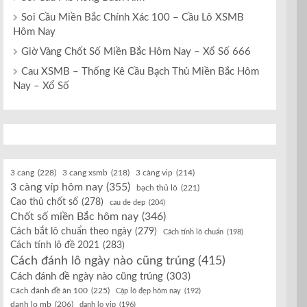
Soi Cầu Miền Bắc Chính Xác 100 – Cầu Lô XSMB
Hôm Nay
Giờ Vàng Chốt Số Miền Bắc Hôm Nay – Xổ Số 666
Cau XSMB – Thống Kê Cầu Bạch Thủ Miền Bắc Hôm
Nay – Xổ Số
3 cang
(228)
3 cang xsmb
(218)
3 càng vip
(214)
3 càng víp hôm nay
(355)
bạch thủ lô
(221)
Cao thủ chốt số
(278)
cau de dep
(204)
Chốt số miền Bắc hôm nay
(346)
Cách bắt lô chuẩn theo ngày
(279)
Cách tính lô chuẩn
(198)
Cách tính lô đề 2021
(283)
Cách đánh lô ngày nào cũng trúng
(415)
Cách đánh đề ngày nào cũng trúng
(303)
Cách đánh đề ăn 100
(225)
Cặp lô đẹp hôm nay
(192)
danh lo mb
(206)
danh lo vip
(196)