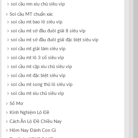
soi cầu mn xíu chủ siêu vip
Soi cầu MT chuẩn xác
soi cầu mt bao lô siêu vip
soi cầu mt sớ đầu đuôi giải 8 siêu vip
soi cầu mt sớ đầu đuôi giải đặc biệt siêu vip
soi cầu mt giải tám siêu vip
soi cầu mt lô 3 số siêu vip
soi cầu mt cặp xíu chủ siêu vip
soi cầu mt đặc biệt siêu vip
soi cầu mt song thủ lô siêu vip
soi cầu mt xíu chủ siêu vip
Sổ Mơ
Kinh Nghiệm Lô Đề
Cách Ăn Lô Đề Chiều Nay
Hôm Nay Đánh Con Gì