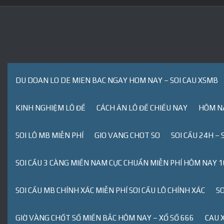
Skip
to
content
DU DOAN LO DE MIEN BAC NGAY HOM NAY – SOI CAU XSMB
KINH NGHIỆM LÔ ĐỀ
CÁCH ĂN LÔ ĐỀ CHIỀU NAY
HÔM NA
SOI LÔ MB MIỄN PHÍ
GIO VANG CHOT SO
SOI CẦU 24H – 
SOI CẦU 3 CÀNG MIỀN NAM CỰC CHUẨN MIỄN PHÍ HÔM NAY 
SOI CẦU MB CHÍNH XÁC MIỄN PHÍ SOI CẦU LÔ CHÍNH XÁC
S
GIỜ VÀNG CHỐT SỐ MIỀN BẮC HÔM NAY – XỔ SỐ 666
CAU 