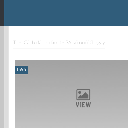
Thẻ:
Cách đánh dàn đề 56 số nuôi 3 ngày
Th5 9