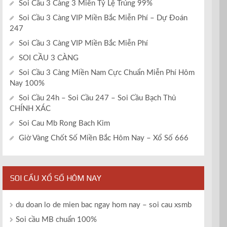
Soi Cầu 3 Càng 3 Miền Tỷ Lệ Trúng 99%
Soi Cầu 3 Càng VIP Miền Bắc Miễn Phí – Dự Đoán
247
Soi Cầu 3 Càng VIP Miền Bắc Miễn Phí
SOI CẦU 3 CÀNG
Soi Cầu 3 Càng Miền Nam Cực Chuẩn Miễn Phí Hôm
Nay 100%
Soi Cầu 24h – Soi Cầu 247 – Soi Cầu Bạch Thủ
CHÍNH XÁC
Soi Cau Mb Rong Bach Kim
Giờ Vàng Chốt Số Miền Bắc Hôm Nay – Xổ Số 666
SOI CẦU XỔ SỐ HÔM NAY
du doan lo de mien bac ngay hom nay – soi cau xsmb
Soi cầu MB chuẩn 100%