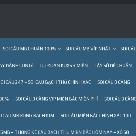
SOI CẦU MB CHUẨN 100%
SOI CẦU MB VÍP NHẤT
SOI CẦ
Y ĐÁNH CON GÌ
DỰ ĐOÁN KQXS 3 MIỀN
LẤY SỐ ĐỀ CHUẨN
SOI CẦU 247 – SOI CẦU BẠCH THỦ CHÍNH XÁC
SOI CẦU 3 CÀNG
100%
SOI CẦU 3 CÀNG VIP MIỀN BẮC MIỄN PHÍ
SOI CẦU 3 CÀN
OI CAU MB RONG BACH KIM
SOI CẦU MIỀN BẮC CHÍNH XÁC 100 
XSMB – THỐNG KÊ CẦU BẠCH THỦ MIỀN BẮC HÔM NAY – XỔ SỐ