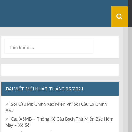
Tìm
kiếm
cho:
BÀI VIẾT MỚI NHẤT THÁNG 05/2021
Soi Cầu Mb Chính Xác Miễn Phí Soi Cầu Lô Chính
Xác
Cau XSMB – Thống Kê Cầu Bạch Thủ Miền Bắc Hôm
Nay – Xổ Số