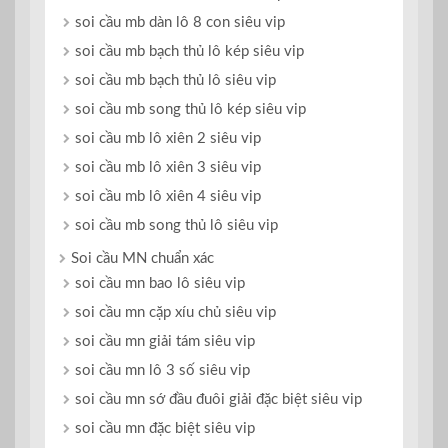
soi cầu mb dàn lô 8 con siêu vip
soi cầu mb bạch thủ lô kép siêu vip
soi cầu mb bạch thủ lô siêu vip
soi cầu mb song thủ lô kép siêu vip
soi cầu mb lô xiên 2 siêu vip
soi cầu mb lô xiên 3 siêu vip
soi cầu mb lô xiên 4 siêu vip
soi cầu mb song thủ lô siêu vip
Soi cầu MN chuẩn xác
soi cầu mn bao lô siêu vip
soi cầu mn cặp xíu chủ siêu vip
soi cầu mn giải tám siêu vip
soi cầu mn lô 3 số siêu vip
soi cầu mn sớ đầu đuôi giải đặc biệt siêu vip
soi cầu mn đặc biệt siêu vip