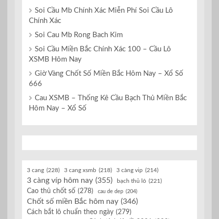
Soi Cầu Mb Chính Xác Miễn Phí Soi Cầu Lô
Chính Xác
Soi Cau Mb Rong Bach Kim
Soi Cầu Miền Bắc Chính Xác 100 – Cầu Lô
XSMB Hôm Nay
Giờ Vàng Chốt Số Miền Bắc Hôm Nay – Xổ Số
666
Cau XSMB – Thống Kê Cầu Bạch Thủ Miền Bắc
Hôm Nay – Xổ Số
3 cang
(228)
3 cang xsmb
(218)
3 càng vip
(214)
3 càng víp hôm nay
(355)
bạch thủ lô
(221)
Cao thủ chốt số
(278)
cau de dep
(204)
Chốt số miền Bắc hôm nay
(346)
Cách bắt lô chuẩn theo ngày
(279)