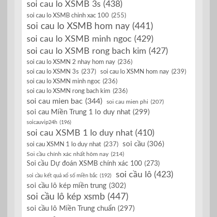
soi cau lo XSMB 3s
(438)
soi cau lo XSMB chinh xac 100
(255)
soi cau lo XSMB hom nay
(441)
soi cau lo XSMB minh ngoc
(429)
soi cau lo XSMB rong bach kim
(427)
soi cau lo XSMN 2 nhay hom nay
(236)
soi cau lo XSMN 3s
(237)
soi cau lo XSMN hom nay
(239)
soi cau lo XSMN minh ngoc
(236)
soi cau lo XSMN rong bach kim
(236)
soi cau mien bac
(344)
soi cau mien phi
(207)
soi cau Miền Trung 1 lo duy nhat
(299)
soicauvip24h
(196)
soi cau XSMB 1 lo duy nhat
(410)
soi cầu
(306)
soi cau XSMN 1 lo duy nhat
(237)
Soi cầu chính xác nhất hôm nay
(214)
Soi cầu Dự đoán XSMB chính xác 100
(273)
soi cầu lô
(423)
soi cầu kết quả xổ số miền bắc
(192)
soi cầu lô kép miền trung
(302)
soi cầu lô kép xsmb
(447)
soi cầu lô Miền Trung chuẩn
(297)