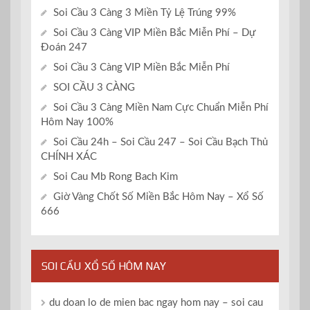
Soi Cầu 3 Càng 3 Miền Tỷ Lệ Trúng 99%
Soi Cầu 3 Càng VIP Miền Bắc Miễn Phí – Dự
Đoán 247
Soi Cầu 3 Càng VIP Miền Bắc Miễn Phí
SOI CẦU 3 CÀNG
Soi Cầu 3 Càng Miền Nam Cực Chuẩn Miễn Phí
Hôm Nay 100%
Soi Cầu 24h – Soi Cầu 247 – Soi Cầu Bạch Thủ
CHÍNH XÁC
Soi Cau Mb Rong Bach Kim
Giờ Vàng Chốt Số Miền Bắc Hôm Nay – Xổ Số
666
SOI CẦU XỔ SỐ HÔM NAY
du doan lo de mien bac ngay hom nay – soi cau