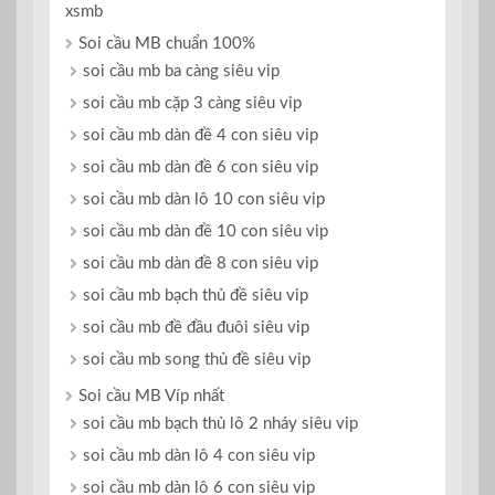
xsmb
Soi cầu MB chuẩn 100%
soi cầu mb ba càng siêu vip
soi cầu mb cặp 3 càng siêu vip
soi cầu mb dàn đề 4 con siêu vip
soi cầu mb dàn đề 6 con siêu vip
soi cầu mb dàn lô 10 con siêu vip
soi cầu mb dàn đề 10 con siêu vip
soi cầu mb dàn đề 8 con siêu vip
soi cầu mb bạch thủ đề siêu vip
soi cầu mb đề đầu đuôi siêu vip
soi cầu mb song thủ đề siêu vip
Soi cầu MB Víp nhất
soi cầu mb bạch thủ lô 2 nháy siêu vip
soi cầu mb dàn lô 4 con siêu vip
soi cầu mb dàn lô 6 con siêu vip