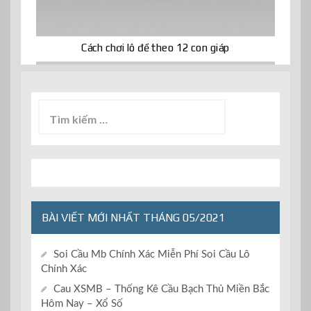
Cách chơi lô đề theo 12 con giáp
Tìm
kiếm
cho:
BÀI VIẾT MỚI NHẤT THÁNG 05/2021
Soi Cầu Mb Chính Xác Miễn Phí Soi Cầu Lô
Chính Xác
Cau XSMB – Thống Kê Cầu Bạch Thủ Miền Bắc
Hôm Nay – Xổ Số