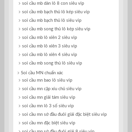
soi cầu mb dàn lô 8 con siêu vip
soi cầu mb bạch thủ lô kép siêu vip
soi cầu mb bạch thủ lô siêu vip
soi cầu mb song thủ lô kép siêu vip
soi cầu mb lô xiên 2 siêu vip
soi cầu mb lô xiên 3 siêu vip
soi cầu mb lô xiên 4 siêu vip
soi cầu mb song thủ lô siêu vip
Soi cầu MN chuẩn xác
soi cầu mn bao lô siêu vip
soi cầu mn cặp xíu chủ siêu vip
soi cầu mn giải tám siêu vip
soi cầu mn lô 3 số siêu vip
soi cầu mn sớ đầu đuôi giải đặc biệt siêu vip
soi cầu mn đặc biệt siêu vip
soi cầu mn sớ đầu đuôi giải 8 siêu vip