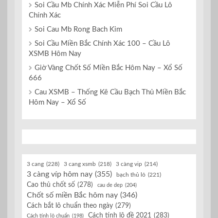
Soi Cầu Mb Chính Xác Miễn Phí Soi Cầu Lô
Chính Xác
Soi Cau Mb Rong Bach Kim
Soi Cầu Miền Bắc Chính Xác 100 – Cầu Lô
XSMB Hôm Nay
Giờ Vàng Chốt Số Miền Bắc Hôm Nay – Xổ Số
666
Cau XSMB – Thống Kê Cầu Bạch Thủ Miền Bắc
Hôm Nay – Xổ Số
3 cang
(228)
3 cang xsmb
(218)
3 càng vip
(214)
3 càng víp hôm nay
(355)
bạch thủ lô
(221)
Cao thủ chốt số
(278)
cau de dep
(204)
Chốt số miền Bắc hôm nay
(346)
Cách bắt lô chuẩn theo ngày
(279)
Cách tính lô đề 2021
(283)
Cách tính lô chuẩn
(198)