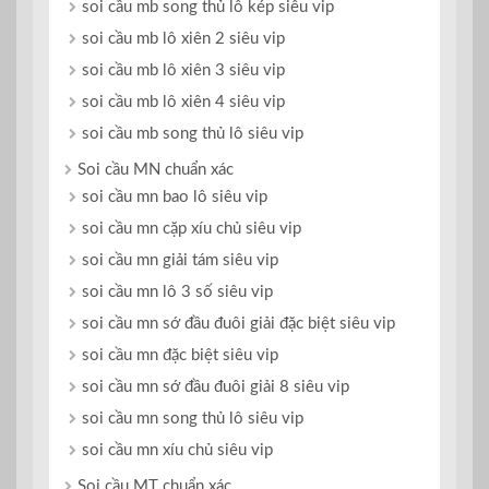
soi cầu mb song thủ lô kép siêu vip
soi cầu mb lô xiên 2 siêu vip
soi cầu mb lô xiên 3 siêu vip
soi cầu mb lô xiên 4 siêu vip
soi cầu mb song thủ lô siêu vip
Soi cầu MN chuẩn xác
soi cầu mn bao lô siêu vip
soi cầu mn cặp xíu chủ siêu vip
soi cầu mn giải tám siêu vip
soi cầu mn lô 3 số siêu vip
soi cầu mn sớ đầu đuôi giải đặc biệt siêu vip
soi cầu mn đặc biệt siêu vip
soi cầu mn sớ đầu đuôi giải 8 siêu vip
soi cầu mn song thủ lô siêu vip
soi cầu mn xíu chủ siêu vip
Soi cầu MT chuẩn xác