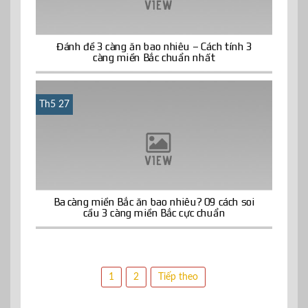
Đánh đề 3 càng ăn bao nhiêu – Cách tính 3
càng miền Bắc chuẩn nhất
Th5 27
Ba càng miền Bắc ăn bao nhiêu? 09 cách soi
cầu 3 càng miền Bắc cực chuẩn
Phân
1
2
Tiếp theo
trang