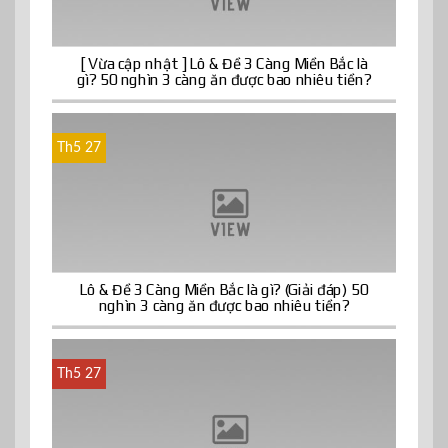
[ Vừa cập nhật ] Lô & Đề 3 Càng Miền Bắc là
gì? 50 nghìn 3 càng ăn được bao nhiêu tiền?
Th5 27
Lô & Đề 3 Càng Miền Bắc là gì? (Giải đáp) 50
nghìn 3 càng ăn được bao nhiêu tiền?
Th5 27