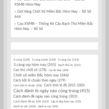
XSMB Hôm Nay
Giờ Vàng Chốt Số Miền Bắc Hôm Nay – Xổ Số
666
Cau XSMB – Thống Kê Cầu Bạch Thủ Miền Bắc
Hôm Nay – Xổ Số
3 cang
(228)
3 cang xsmb
(218)
3 càng vip
(214)
3 càng víp hôm nay
(355)
bạch thủ lô
(221)
Cao thủ chốt số
(278)
cau de dep
(204)
Chốt số miền Bắc hôm nay
(346)
Cách bắt lô chuẩn theo ngày
(279)
Cách tính lô đề 2021
(283)
Cách tính lô chuẩn
(198)
Cách đánh lô ngày nào cũng trúng
(415)
Cách đánh đề ngày nào cũng trúng
(303)
Cách đánh đề ăn 100
(225)
Cặp lô đẹp hôm nay
(192)
danh lo mb
(206)
danh lo vip
(196)