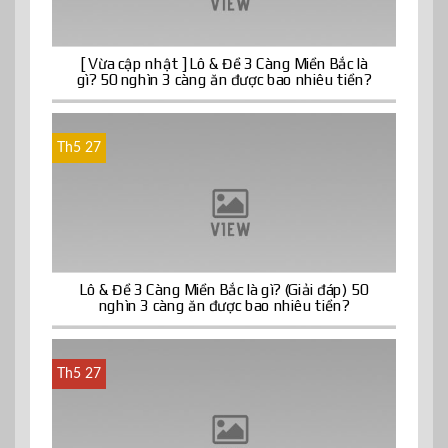
[ Vừa cập nhật ] Lô & Đề 3 Càng Miền Bắc là
gì? 50 nghìn 3 càng ăn được bao nhiêu tiền?
Th5 27
Lô & Đề 3 Càng Miền Bắc là gì? (Giải đáp) 50
nghìn 3 càng ăn được bao nhiêu tiền?
Th5 27