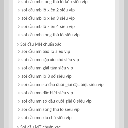
soi cầu mb song thủ lô kép siêu vip
soi cầu mb lô xiên 2 siêu vip
soi cầu mb lô xiên 3 siêu vip
soi cầu mb lô xiên 4 siêu vip
soi cầu mb song thủ lô siêu vip
Soi cầu MN chuẩn xác
soi cầu mn bao lô siêu vip
soi cầu mn cặp xíu chủ siêu vip
soi cầu mn giải tám siêu vip
soi cầu mn lô 3 số siêu vip
soi cầu mn sớ đầu đuôi giải đặc biệt siêu vip
soi cầu mn đặc biệt siêu vip
soi cầu mn sớ đầu đuôi giải 8 siêu vip
soi cầu mn song thủ lô siêu vip
soi cầu mn xíu chủ siêu vip
Soi cầu MT chuẩn xác