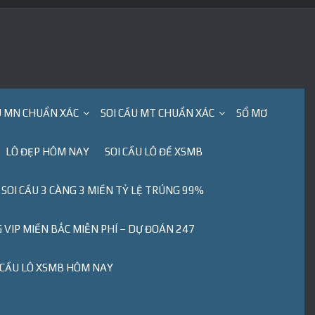
U MN CHUẨN XÁC
SOI CẦU MT CHUẨN XÁC
SỔ MƠ
LÔ ĐẸP HÔM NAY
SOI CẦU LÔ ĐỀ XSMB
SOI CẦU 3 CÀNG 3 MIỀN TỶ LỆ TRÚNG 99%
G VIP MIỀN BẮC MIỄN PHÍ – DỰ ĐOÁN 247
– CẦU LÔ XSMB HÔM NAY