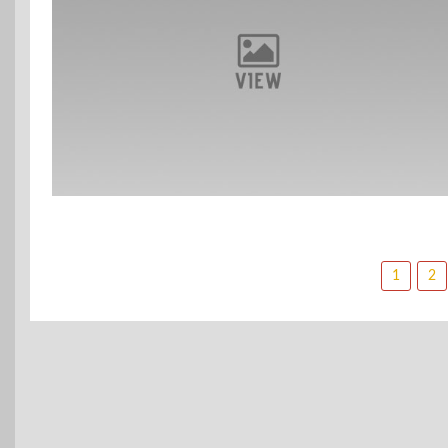
Phân
1
2
trang
bài
viết