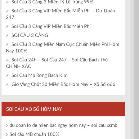
Soi Cầu 3 Càng 3 Miền Tỷ Lệ Trúng 99%
Soi Cầu 3 Càng VIP Miền Bắc Miễn Phí – Dự Đoán
247
Soi Cầu 3 Càng VIP Miền Bắc Miễn Phí
SOI CẦU 3 CÀNG
Soi Cầu 3 Càng Miền Nam Cực Chuẩn Miễn Phí Hôm
Nay 100%
Soi Cầu 24h – Soi Cầu 247 – Soi Cầu Bạch Thủ
CHÍNH XÁC
Soi Cau Mb Rong Bach Kim
Giờ Vàng Chốt Số Miền Bắc Hôm Nay – Xổ Số 666
SOI CẦU XỔ SỐ HÔM NAY
du doan lo de mien bac ngay hom nay – soi cau xsmb
Soi cầu MB chuẩn 100%