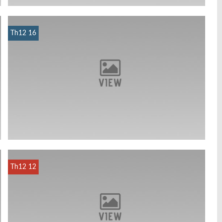
Th12 16
Th12 12