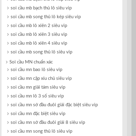
soi cầu mb bạch thủ lô siêu vip
soi cầu mb song thủ lô kép siêu vip
soi cầu mb lô xiên 2 siêu vip
soi cầu mb lô xiên 3 siêu vip
soi cầu mb lô xiên 4 siêu vip
soi cầu mb song thủ lô siêu vip
Soi cầu MN chuẩn xác
soi cầu mn bao lô siêu vip
soi cầu mn cặp xíu chủ siêu vip
soi cầu mn giải tám siêu vip
soi cầu mn lô 3 số siêu vip
soi cầu mn sớ đầu đuôi giải đặc biệt siêu vip
soi cầu mn đặc biệt siêu vip
soi cầu mn sớ đầu đuôi giải 8 siêu vip
soi cầu mn song thủ lô siêu vip