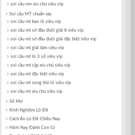
soi cầu mn xíu chủ siêu vip
Soi cầu MT chuẩn xác
soi cầu mt bao lô siêu vip
soi cầu mt sớ đầu đuôi giải 8 siêu vip
soi cầu mt sớ đầu đuôi giải đặc biệt siêu vip
soi cầu mt giải tám siêu vip
soi cầu mt lô 3 số siêu vip
soi cầu mt cặp xíu chủ siêu vip
soi cầu mt đặc biệt siêu vip
soi cầu mt song thủ lô siêu vip
soi cầu mt xíu chủ siêu vip
Sổ Mơ
Kinh Nghiệm Lô Đề
Cách Ăn Lô Đề Chiều Nay
Hôm Nay Đánh Con Gì