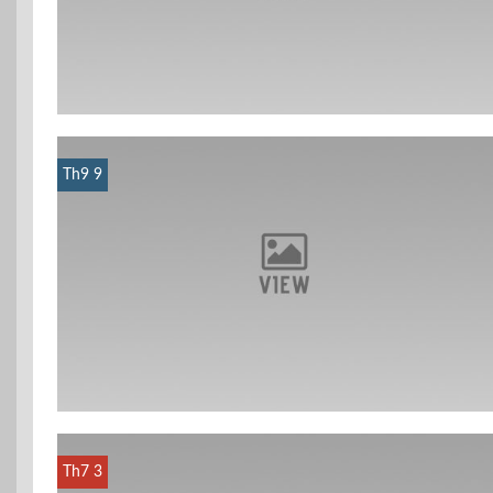
Th9 9
Th7 3