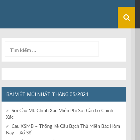
Tìm
kiếm
cho:
BÀI VIẾT MỚI NHẤT THÁNG 05/2021
Soi Cầu Mb Chính Xác Miễn Phí Soi Cầu Lô Chính
Xác
Cau XSMB – Thống Kê Cầu Bạch Thủ Miền Bắc Hôm
Nay – Xổ Số