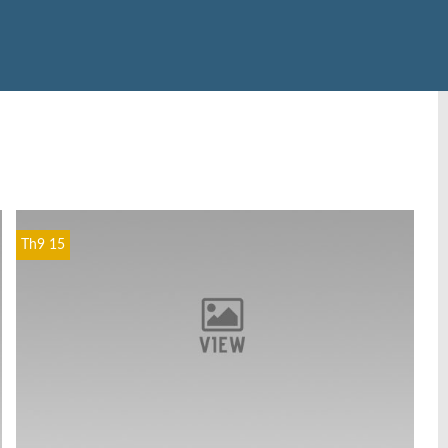
Th9 15