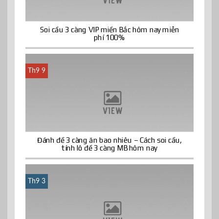
Soi cầu 3 càng VIP miền Bắc hôm nay miễn
phí 100%
Th9 9
Đánh đề 3 càng ăn bao nhiêu – Cách soi cầu,
tính lô đề 3 càng MB hôm nay
Th9 3