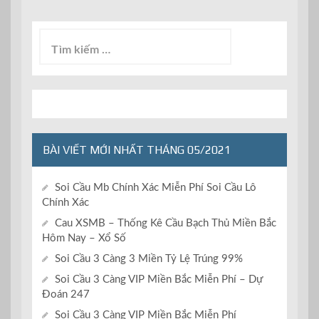
bài
viết
Tìm
kiếm
cho:
BÀI VIẾT MỚI NHẤT THÁNG 05/2021
Soi Cầu Mb Chính Xác Miễn Phí Soi Cầu Lô
Chính Xác
Cau XSMB – Thống Kê Cầu Bạch Thủ Miền Bắc
Hôm Nay – Xổ Số
Soi Cầu 3 Càng 3 Miền Tỷ Lệ Trúng 99%
Soi Cầu 3 Càng VIP Miền Bắc Miễn Phí – Dự
Đoán 247
Soi Cầu 3 Càng VIP Miền Bắc Miễn Phí