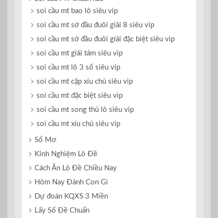
soi cầu mt bao lô siêu vip
soi cầu mt sớ đầu đuôi giải 8 siêu vip
soi cầu mt sớ đầu đuôi giải đặc biệt siêu vip
soi cầu mt giải tám siêu vip
soi cầu mt lô 3 số siêu vip
soi cầu mt cặp xíu chủ siêu vip
soi cầu mt đặc biệt siêu vip
soi cầu mt song thủ lô siêu vip
soi cầu mt xíu chủ siêu vip
Sổ Mơ
Kinh Nghiệm Lô Đề
Cách Ăn Lô Đề Chiều Nay
Hôm Nay Đánh Con Gì
Dự đoán KQXS 3 Miền
Lấy Số Đề Chuẩn