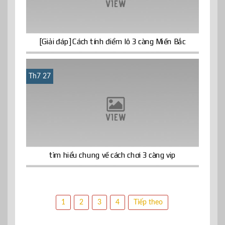
[Giải đáp] Cách tính điểm lô 3 càng Miền Bắc
Th7 27
tìm hiểu chung về cách chơi 3 càng vip
Phân
1
2
3
4
Tiếp theo
trang