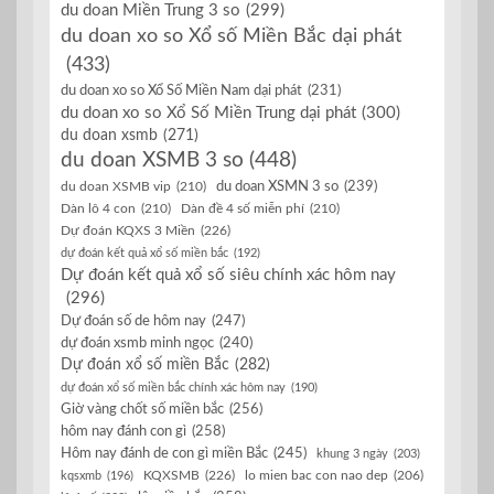
du doan Miền Trung 3 so
(299)
du doan xo so Xổ số Miền Bắc dại phát
(433)
du doan xo so Xổ Số Miền Nam dại phát
(231)
du doan xo so Xổ Số Miền Trung dại phát
(300)
du doan xsmb
(271)
du doan XSMB 3 so
(448)
du doan XSMN 3 so
(239)
du doan XSMB vip
(210)
Dàn lô 4 con
(210)
Dàn đề 4 số miễn phí
(210)
Dự đoán KQXS 3 Miền
(226)
dự đoán kết quả xổ số miền bắc
(192)
Dự đoán kết quả xổ số siêu chính xác hôm nay
(296)
Dự đoán số de hôm nay
(247)
dự đoán xsmb minh ngọc
(240)
Dự đoán xổ số miền Bắc
(282)
dự đoán xổ số miền bắc chính xác hôm nay
(190)
Giờ vàng chốt số miền bắc
(256)
hôm nay đánh con gì
(258)
Hôm nay đánh de con gì miền Bắc
(245)
khung 3 ngày
(203)
KQXSMB
(226)
kqsxmb
(196)
lo mien bac con nao dep
(206)