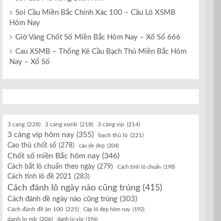
Soi Cầu Miền Bắc Chính Xác 100 – Cầu Lô XSMB
Hôm Nay
Giờ Vàng Chốt Số Miền Bắc Hôm Nay – Xổ Số 666
Cau XSMB – Thống Kê Cầu Bạch Thủ Miền Bắc Hôm
Nay – Xổ Số
3 cang
(228)
3 cang xsmb
(218)
3 càng vip
(214)
3 càng víp hôm nay
(355)
bạch thủ lô
(221)
Cao thủ chốt số
(278)
cau de dep
(204)
Chốt số miền Bắc hôm nay
(346)
Cách bắt lô chuẩn theo ngày
(279)
Cách tính lô chuẩn
(198)
Cách tính lô đề 2021
(283)
Cách đánh lô ngày nào cũng trúng
(415)
Cách đánh đề ngày nào cũng trúng
(303)
Cách đánh đề ăn 100
(225)
Cặp lô đẹp hôm nay
(192)
danh lo mb
(206)
danh lo vip
(196)