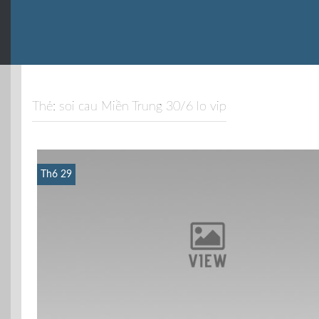
Thẻ:
soi cau Miền Trung 30/6 lo vip
Th6 29