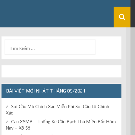
Tìm
kiếm
cho:
BÀI VIẾT MỚI NHẤT THÁNG 05/2021
Soi Cầu Mb Chính Xác Miễn Phí Soi Cầu Lô Chính
Xác
Cau XSMB – Thống Kê Cầu Bạch Thủ Miền Bắc Hôm
Nay – Xổ Số