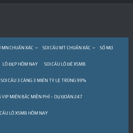
U MN CHUẨN XÁC
SOI CẦU MT CHUẨN XÁC
SỔ MƠ
LÔ ĐẸP HÔM NAY
SOI CẦU LÔ ĐỀ XSMB
SOI CẦU 3 CÀNG 3 MIỀN TỶ LỆ TRÚNG 99%
G VIP MIỀN BẮC MIỄN PHÍ – DỰ ĐOÁN 247
– CẦU LÔ XSMB HÔM NAY