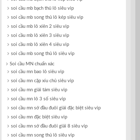
soi cầu mb bạch thủ lô siêu vip
soi cầu mb song thủ lô kép siêu vip
soi cầu mb lô xiên 2 siêu vip
soi cầu mb lô xiên 3 siêu vip
soi cầu mb lô xiên 4 siêu vip
soi cầu mb song thủ lô siêu vip
Soi cầu MN chuẩn xác
soi cầu mn bao lô siêu vip
soi cầu mn cặp xíu chủ siêu vip
soi cầu mn giải tám siêu vip
soi cầu mn lô 3 số siêu vip
soi cầu mn sớ đầu đuôi giải đặc biệt siêu vip
soi cầu mn đặc biệt siêu vip
soi cầu mn sớ đầu đuôi giải 8 siêu vip
soi cầu mn song thủ lô siêu vip