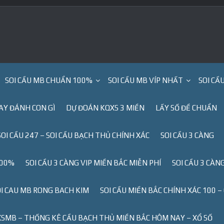
SOI CẦU MB CHUẨN 100%
SOI CẦU MB VÍP NHẤT
SOI CẦ
Y ĐÁNH CON GÌ
DỰ ĐOÁN KQXS 3 MIỀN
LẤY SỐ ĐỀ CHUẨN
SOI CẦU 247 – SOI CẦU BẠCH THỦ CHÍNH XÁC
SOI CẦU 3 CÀNG
100%
SOI CẦU 3 CÀNG VIP MIỀN BẮC MIỄN PHÍ
SOI CẦU 3 CÀN
OI CAU MB RONG BACH KIM
SOI CẦU MIỀN BẮC CHÍNH XÁC 100 
XSMB – THỐNG KÊ CẦU BẠCH THỦ MIỀN BẮC HÔM NAY – XỔ SỐ