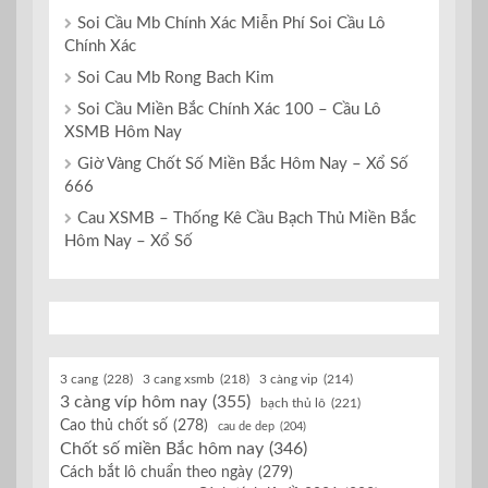
Soi Cầu Mb Chính Xác Miễn Phí Soi Cầu Lô
Chính Xác
Soi Cau Mb Rong Bach Kim
Soi Cầu Miền Bắc Chính Xác 100 – Cầu Lô
XSMB Hôm Nay
Giờ Vàng Chốt Số Miền Bắc Hôm Nay – Xổ Số
666
Cau XSMB – Thống Kê Cầu Bạch Thủ Miền Bắc
Hôm Nay – Xổ Số
3 cang
(228)
3 cang xsmb
(218)
3 càng vip
(214)
3 càng víp hôm nay
(355)
bạch thủ lô
(221)
Cao thủ chốt số
(278)
cau de dep
(204)
Chốt số miền Bắc hôm nay
(346)
Cách bắt lô chuẩn theo ngày
(279)