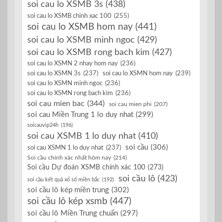
soi cau lo XSMB 3s
(438)
soi cau lo XSMB chinh xac 100
(255)
soi cau lo XSMB hom nay
(441)
soi cau lo XSMB minh ngoc
(429)
soi cau lo XSMB rong bach kim
(427)
soi cau lo XSMN 2 nhay hom nay
(236)
soi cau lo XSMN 3s
(237)
soi cau lo XSMN hom nay
(239)
soi cau lo XSMN minh ngoc
(236)
soi cau lo XSMN rong bach kim
(236)
soi cau mien bac
(344)
soi cau mien phi
(207)
soi cau Miền Trung 1 lo duy nhat
(299)
soicauvip24h
(196)
soi cau XSMB 1 lo duy nhat
(410)
soi cầu
(306)
soi cau XSMN 1 lo duy nhat
(237)
Soi cầu chính xác nhất hôm nay
(214)
Soi cầu Dự đoán XSMB chính xác 100
(273)
soi cầu lô
(423)
soi cầu kết quả xổ số miền bắc
(192)
soi cầu lô kép miền trung
(302)
soi cầu lô kép xsmb
(447)
soi cầu lô Miền Trung chuẩn
(297)